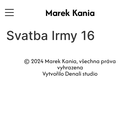
Marek Kania
Svatba Irmy 16
© 2024 Marek Kania, všechna práva
vyhrazena
Vytvořilo Denali studio